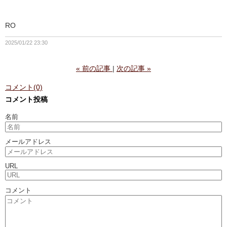
RO
2025/01/22 23:30
«
前の記事
次の記事
»
コメント(0)
コメント投稿
名前
メールアドレス
URL
コメント