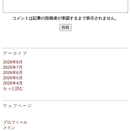
コメントは記事の投稿者が承認するまで表示されません。
アーカイブ
2026年8月
2026年7月
2026年6月
2026年5月
2026年4月
もっと読む
ウェブページ
プロフィール
メイン