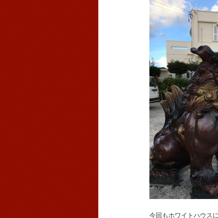
今回もホワイトハウス